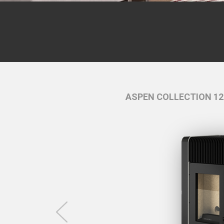
-
Negro
ASPEN COLLECTION 12