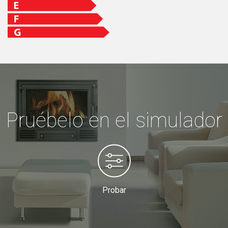
Pruébelo en el simulador
Probar