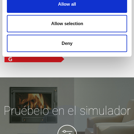
Allow all
Allow selection
Deny
Pruébelo en el simulador