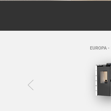
EUROPA -