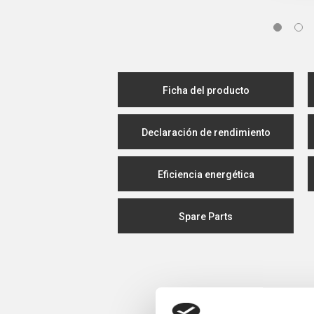
Ficha del producto
Declaración de rendimiento
Eficiencia energética
Spare Parts