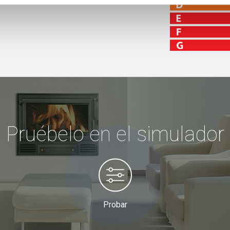
Pruébelo en el simulador
Probar