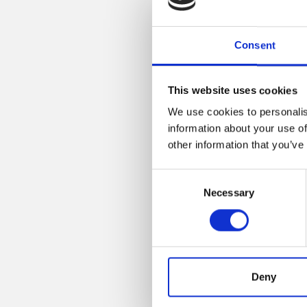
Consent
This website uses cookies
We use cookies to personalis
information about your use of
other information that you’ve
Consent
Necessary
Selection
Deny