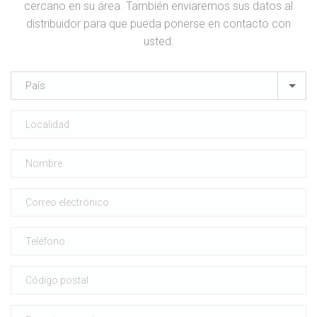
cercano en su área. También enviaremos sus datos al
distribuidor para que pueda ponerse en contacto con
usted.
País