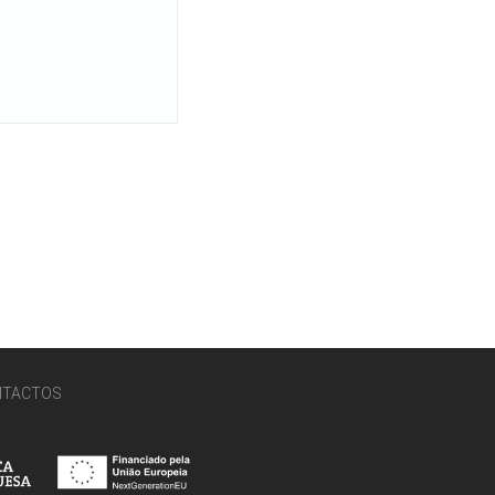
NTACTOS