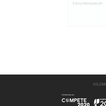
SOLZAI