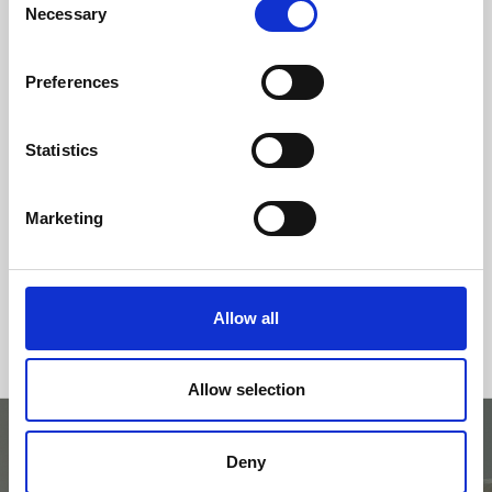
Necessary
Selection
Clase de eficiencia
Preferences
Statistics
Marketing
Allow all
Allow selection
Deny