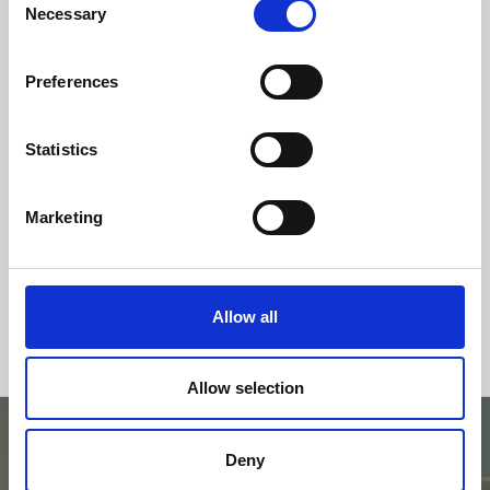
Necessary
Selection
Clase de eficiencia
Preferences
Statistics
Marketing
Allow all
Allow selection
Deny